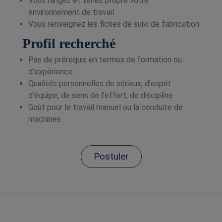
Vous rangez et tenez propre votre
environnement de travail
Vous renseignez les fiches de suivi de fabrication
Profil recherché
Pas de prérequis en termes de formation ou
d’expérience
Qualités personnelles de sérieux, d’esprit
d’équipe, de sens de l’effort, de discipline
Goût pour le travail manuel ou la conduite de
machines
Postuler