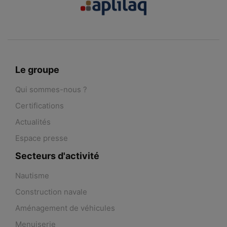
Le groupe
Qui sommes-nous ?
Certifications
Actualités
Espace presse
Secteurs d'activité
Nautisme
Construction navale
Aménagement de véhicules
Menuiserie