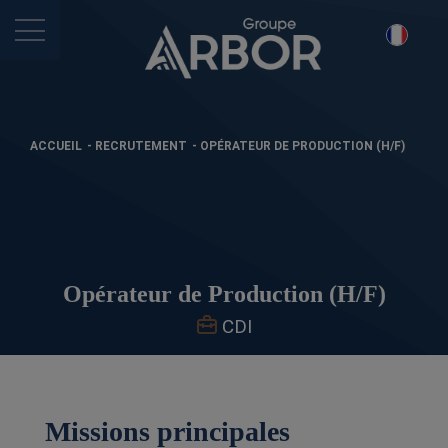
ACCUEIL
-
RECRUTEMENT
-
OPÉRATEUR DE PRODUCTION (H/F)
Opérateur de Production (H/F)
CDI
Missions principales